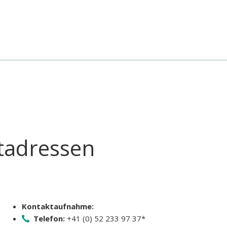
tadressen
Kontaktaufnahme:
Telefon:
+41 (0) 52 233 97 37*