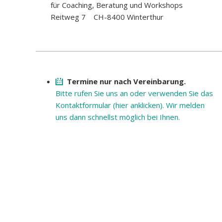
für Coaching, Beratung und Workshops
Reitweg 7 CH-8400 Winterthur
Termine nur nach Vereinbarung.
Bitte rufen Sie uns an oder verwenden Sie das
Kontaktformu­lar (hier anklicken). Wir melden
uns dann schnellst möglich bei Ihnen.