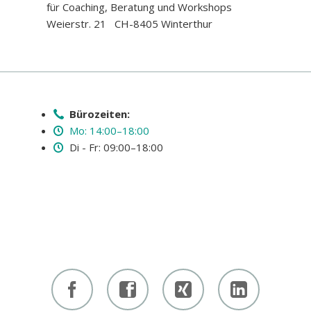
für Coaching, Beratung und Workshops
Weierstr. 21 CH-8405 Winterthur
Bürozeiten:
Mo: 14:00–18:00
Di - Fr: 09:00–18:00