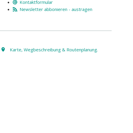
Kontaktformular
Newsletter abbonieren - austragen
Karte, Wegbeschreibung & Routenplanung.