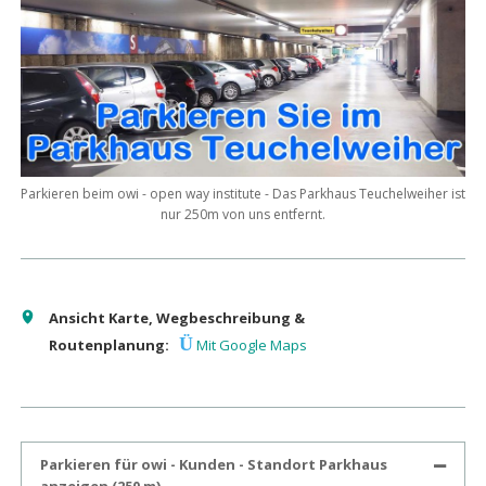
Parkieren beim owi - open way institute - Das Parkhaus Teuchelweiher ist
nur 250m von uns entfernt.
Ansicht Karte, Wegbeschreibung &
Ü
Routenplanung:
Mit Google Maps
Parkieren für owi - Kunden - Standort Parkhaus
anzeigen (250 m)