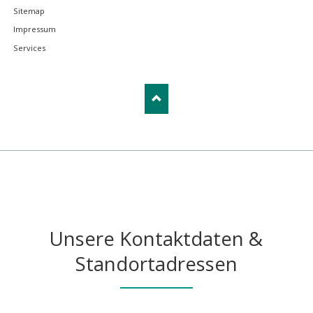
Sitemap
Impressum
Services
Unsere Kontaktdaten &
Standortadressen