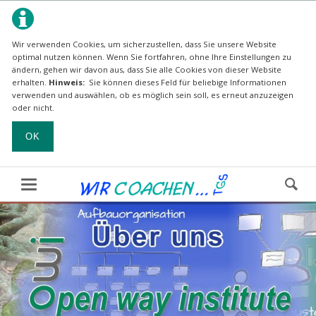
Wir verwenden Cookies, um sicherzustellen, dass Sie unsere Website
optimal nutzen können.
Wenn Sie fortfahren, ohne Ihre Einstellungen zu
ändern, gehen wir davon aus, dass Sie alle Cookies von dieser Website
erhalten.
Hinweis:
Sie können dieses Feld für beliebige Informationen
verwenden und auswählen, ob es möglich sein soll, es erneut anzuzeigen
oder nicht.
OK