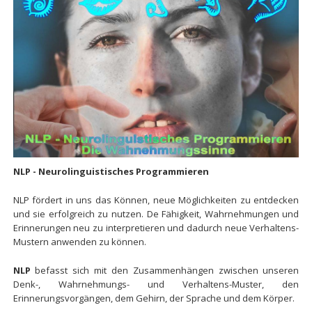
NLP - Neurolinguistisches Programmieren
NLP fördert in uns das Können, neue Möglichkeiten zu entdecken
und sie erfolgreich zu nutzen. De Fähigkeit, Wahrnehmungen und
Erinnerungen neu zu interpretieren und dadurch neue Verhaltens-
Mustern anwenden zu können.
NLP
befasst sich mit den Zusammenhängen zwischen unseren
Denk-, Wahrnehmungs- und Verhaltens-Muster, den
Erinnerungsvorgängen, dem Gehirn, der Sprache und dem Körper.