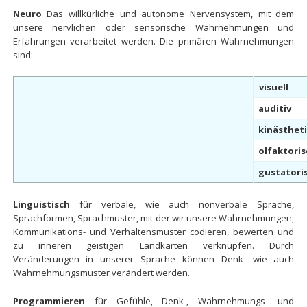
Neuro
Das willkürliche und autonome Nervensystem, mit dem
unsere nervlichen oder sensorische Wahrnehmungen und
Erfahrungen verarbeitet werden. Die primären Wahrnehmungen
sind:
visuell
auditiv
kinästhet
olfaktori
gustatori
Linguistisch
für verbale, wie auch nonverbale Sprache,
Sprachformen, Sprachmuster, mit der wir unsere Wahrnehmungen,
Kommunikations- und Verhaltensmuster codieren, bewerten und
zu inneren geistigen Landkarten verknüpfen. Durch
Veränderungen in unserer Sprache können Denk- wie auch
Wahrnehmungsmuster verändert werden.
Programmieren
für Gefühle, Denk-, Wahrnehmungs- und