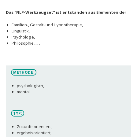
Das "NLP-Werkzeugset“ ist entstanden aus Elementen der
Familien-, Gestalt- und Hypnotherapie,
Linguistik,
Psychologie,
Philosophie, ... .
METHODE:
psychologisch,
mental.
TYP:
Zukunftsorientiert,
ergebnisorientiert,