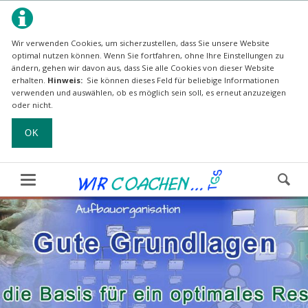
Wir verwenden Cookies, um sicherzustellen, dass Sie unsere Website
optimal nutzen können.
Wenn Sie fortfahren, ohne Ihre Einstellungen zu
ändern, gehen wir davon aus, dass Sie alle Cookies von dieser Website
erhalten.
Hinweis:
Sie können dieses Feld für beliebige Informationen
verwenden und auswählen, ob es möglich sein soll, es erneut anzuzeigen
oder nicht.
OK