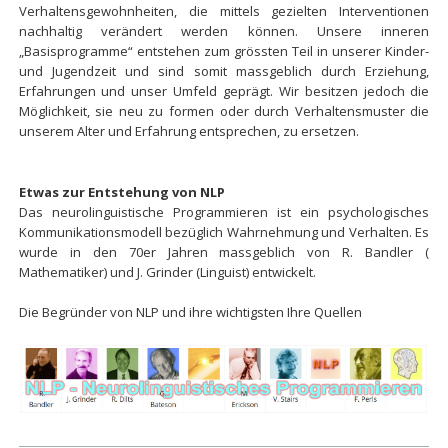
Verhaltensgewohnheiten, die mittels gezielten Interventionen
nachhaltig verändert werden können. Unsere inneren
„Basisprogramme“ entstehen zum grössten Teil in unserer Kinder-
und Jugendzeit und sind somit massgeblich durch Erziehung,
Erfahrungen und unser Umfeld geprägt. Wir besitzen jedoch die
Möglichkeit, sie neu zu formen oder durch Verhaltensmuster die
unserem Alter und Erfahrung entsprechen, zu ersetzen.
Etwas zur Entstehung von NLP
Das neurolinguistische Programmieren ist ein psychologisches
Kommunikationsmodell bezüglich Wahrnehmung und Verhalten. Es
wurde in den 70er Jahren massgeblich von R. Bandler (
Mathematiker) und J. Grinder (Linguist) entwickelt.
Die Begründer von NLP u
nd ihre wichtigsten Ihre Quellen