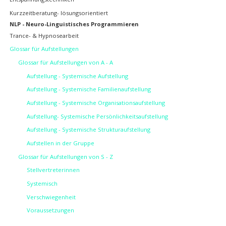
Kurzzeitberatung- lösungsorientiert
NLP - Neuro-Linguistisches Programmieren
Trance- & Hypnosearbeit
Glossar für Aufstellungen
Glossar für Aufstellungen von A - A
Aufstellung - Systemische Aufstellung
Aufstellung - Systemische Familienaufstellung
Aufstellung - Systemische Organisationsaufstellung
Aufstellung- Systemische Persönlichkeitsaufstellung
Aufstellung - Systemische Strukturaufstellung
Aufstellen in der Gruppe
Glossar für Aufstellungen von S - Z
Stellvertreterinnen
Systemisch
Verschwiegenheit
Voraussetzungen