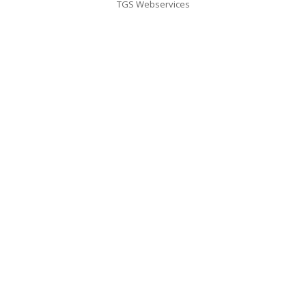
TGS Webservices