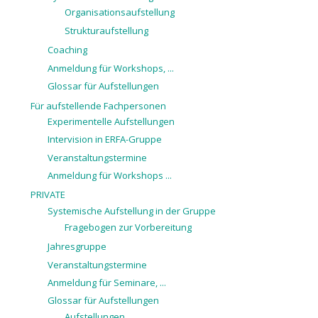
Organisationsaufstellung
Strukturaufstellung
Coaching
Anmeldung für Workshops, ...
Glossar für Aufstellungen
Für aufstellende Fachpersonen
Experimentelle Aufstellungen
Intervision in ERFA-Gruppe
Veranstaltungstermine
Anmeldung für Workshops ...
PRIVATE
Systemische Aufstellung in der Gruppe
Fragebogen zur Vorbereitung
Jahresgruppe
Veranstaltungstermine
Anmeldung für Seminare, ...
Glossar für Aufstellungen
Aufstellungen