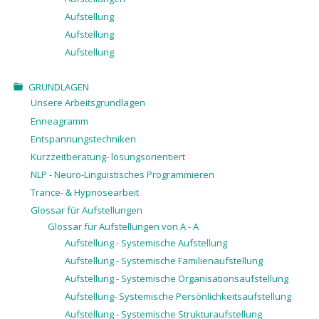
Aufstellung
Aufstellung
Aufstellung
GRUNDLAGEN
Unsere Arbeitsgrundlagen
Enneagramm
Entspannungstechniken
Kurzzeitberatung- lösungsorientiert
NLP - Neuro-Linguistisches Programmieren
Trance- & Hypnosearbeit
Glossar für Aufstellungen
Glossar für Aufstellungen von A - A
Aufstellung - Systemische Aufstellung
Aufstellung - Systemische Familienaufstellung
Aufstellung - Systemische Organisationsaufstellung
Aufstellung- Systemische Persönlichkeitsaufstellung
Aufstellung - Systemische Strukturaufstellung