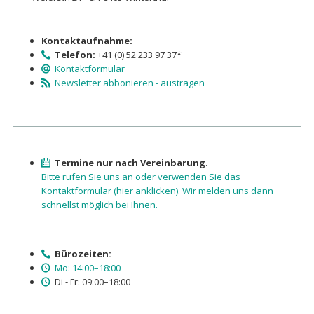
Kontaktaufnahme:
Telefon:
+41 (0) 52 233 97 37*
Kontaktformular
Newsletter abbonieren - austragen
Termine nur nach Vereinbarung.
Bitte rufen Sie uns an oder verwenden Sie das
Kontaktformu­lar (hier anklicken). Wir melden uns dann
schnellst möglich bei Ihnen.
Bürozeiten:
Mo: 14:00–18:00
Di - Fr: 09:00–18:00