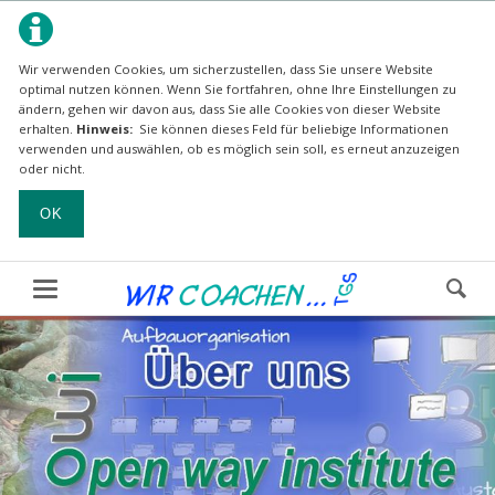
Wir verwenden Cookies, um sicherzustellen, dass Sie unsere Website
optimal nutzen können.
Wenn Sie fortfahren, ohne Ihre Einstellungen zu
ändern, gehen wir davon aus, dass Sie alle Cookies von dieser Website
erhalten.
Hinweis:
Sie können dieses Feld für beliebige Informationen
verwenden und auswählen, ob es möglich sein soll, es erneut anzuzeigen
oder nicht.
OK