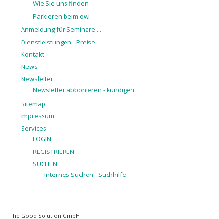
Wie Sie uns finden
Parkieren beim owi
Anmeldung für Seminare ...
Dienstleistungen - Preise
Kontakt
News
Newsletter
Newsletter abbonieren - kündigen
Sitemap
Impressum
Services
LOGIN
REGISTRIEREN
SUCHEN
Internes Suchen - Suchhilfe
Navigation
The Good Solution GmbH