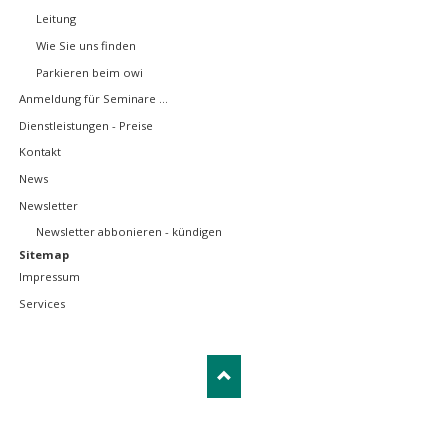
überspringen
Leitung
Wie Sie uns finden
Parkieren beim owi
Anmeldung für Seminare ...
Dienstleistungen - Preise
Kontakt
News
Newsletter
Newsletter abbonieren - kündigen
Sitemap
Impressum
Services