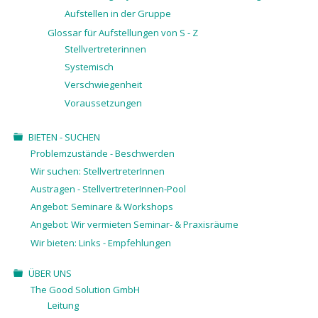
Aufstellen in der Gruppe
Glossar für Aufstellungen von S - Z
Stellvertreterinnen
Systemisch
Verschwiegenheit
Voraussetzungen
BIETEN - SUCHEN
Problemzustände - Beschwerden
Wir suchen: StellvertreterInnen
Austragen - StellvertreterInnen-Pool
Angebot: Seminare & Workshops
Angebot: Wir vermieten Seminar- & Praxisräume
Wir bieten: Links - Empfehlungen
ÜBER UNS
The Good Solution GmbH
Leitung