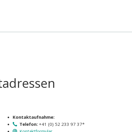
tadressen
Kontaktaufnahme:
Telefon:
+41 (0) 52 233 97 37*
Kontaktformular