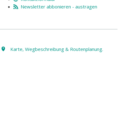
Newsletter abbonieren - austragen
Karte, Wegbeschreibung & Routenplanung.